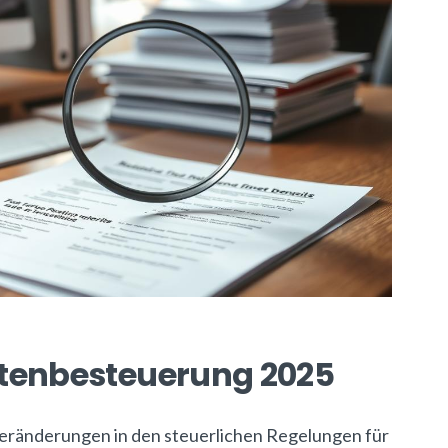
ntenbesteuerung 2025
Veränderungen in den steuerlichen Regelungen für