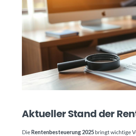
Aktueller Stand der Re
Die
Rentenbesteuerung 2025
bringt wichtige 