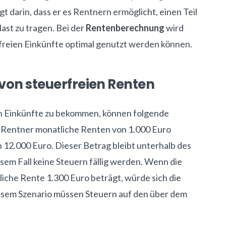
 darin, dass er es Rentnern ermöglicht, einen Teil
ast zu tragen. Bei der
Rentenberechnung
wird
rfreien Einkünfte optimal genutzt werden können.
von steuerfreien Renten
en Einkünfte zu bekommen, können folgende
 Rentner monatliche Renten von 1.000 Euro
 12.000 Euro. Dieser Betrag bleibt unterhalb des
esem Fall keine Steuern fällig werden. Wenn die
liche Rente 1.300 Euro beträgt, würde sich die
iesem Szenario müssen Steuern auf den über dem