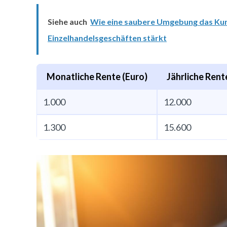
Siehe auch
Wie eine saubere Umgebung das Kun
Einzelhandelsgeschäften stärkt
Monatliche Rente (Euro)
Jährliche Rent
1.000
12.000
1.300
15.600